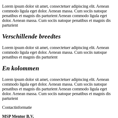
Lorem ipsum dolor sit amet, consectetuer adipiscing elit. Aenean
commodo ligula eget dolor. Aenean massa. Cum sociis natoque
penatibus et magnis dis parturient Aenean commodo ligula eget
dolor. Aenean massa. Cum sociis natoque penatibus et magnis dis
parturient
Verschillende
breedtes
Lorem ipsum dolor sit amet, consectetuer adipiscing elit. Aenean
commodo ligula eget dolor. Aenean massa. Cum sociis natoque
penatibus et magnis dis parturient
En
kolommen
Lorem ipsum dolor sit amet, consectetuer adipiscing elit. Aenean
commodo ligula eget dolor. Aenean massa. Cum sociis natoque
penatibus et magnis dis parturient Aenean commodo ligula eget
dolor. Aenean massa. Cum sociis natoque penatibus et magnis dis
parturient
Contactinformatie
MSP Mentor B.V.