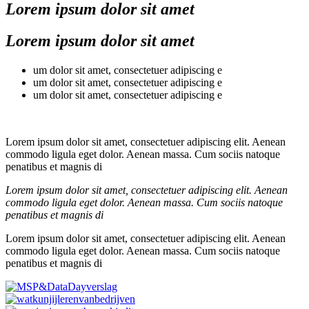
Lorem ipsum
dolor sit amet
Lorem ipsum
dolor sit amet
um dolor sit amet, consectetuer adipiscing e
um dolor sit amet, consectetuer adipiscing e
um dolor sit amet, consectetuer adipiscing e
Lorem ipsum dolor sit amet, consectetuer adipiscing elit. Aenean
commodo ligula eget dolor. Aenean massa. Cum sociis natoque
penatibus et magnis di
Lorem ipsum dolor sit amet, consectetuer adipiscing elit. Aenean
commodo ligula eget dolor. Aenean massa. Cum sociis natoque
penatibus et magnis di
Lorem ipsum dolor sit amet, consectetuer adipiscing elit. Aenean
commodo ligula eget dolor. Aenean massa. Cum sociis natoque
penatibus et magnis di