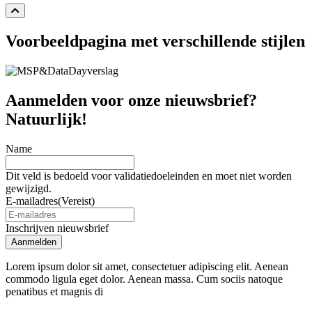
Voorbeeldpagina
met verschillende stijlen
Aanmelden voor onze nieuwsbrief?
Natuurlijk!
Name
Dit veld is bedoeld voor validatiedoeleinden en moet niet worden
gewijzigd.
E-mailadres
(Vereist)
Inschrijven nieuwsbrief
Aanmelden
Lorem ipsum dolor sit amet, consectetuer adipiscing elit. Aenean
commodo ligula eget dolor. Aenean massa. Cum sociis natoque
penatibus et magnis di