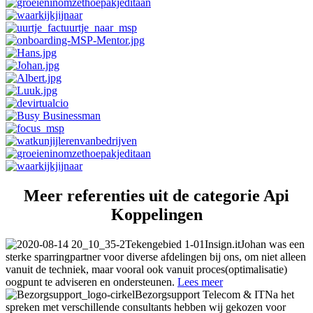
Meer referenties uit de categorie Api
Koppelingen
Insign.it
Johan was een
sterke sparringpartner voor diverse afdelingen bij ons, om niet alleen
vanuit de techniek, maar vooral ook vanuit proces(optimalisatie)
oogpunt te adviseren en ondersteunen.
Lees meer
Bezorgsupport Telecom & IT
Na het
spreken met verschillende consultants hebben wij gekozen voor