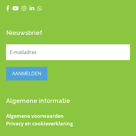
Nieuwsbrief
E-
mailadres
(Vereist)
AANMELDEN
Algemene informatie
Algemene voorwaarden
Privacy en cookieverklaring