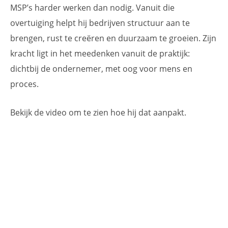
MSP’s harder werken dan nodig. Vanuit die
overtuiging helpt hij bedrijven structuur aan te
brengen, rust te creëren en duurzaam te groeien. Zijn
kracht ligt in het meedenken vanuit de praktijk:
dichtbij de ondernemer, met oog voor mens en
proces.
Bekijk de video om te zien hoe hij dat aanpakt.