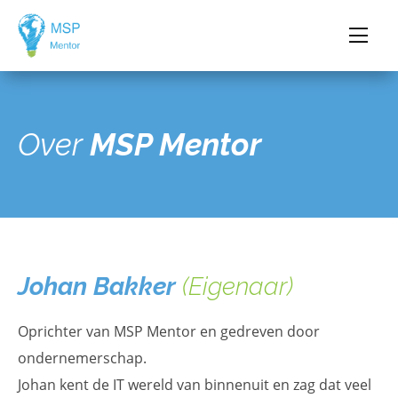
Over
MSP Mentor
Johan Bakker
(Eigenaar)
Oprichter van MSP Mentor en gedreven door
ondernemerschap.
Johan kent de IT wereld van binnenuit en zag dat veel