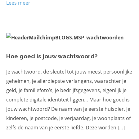
Lees meer
Hoe goed is jouw wachtwoord?
Je wachtwoord, de sleutel tot jouw meest persoonlijke
geheimen, je allerdiepste verlangens, waarachter je
geld, je familiefoto’s, je bedrijfsgegevens, eigenlijk je
complete digitale identiteit liggen… Maar hoe goed is
jouw wachtwoord? De naam van je eerste huisdier, je
kinderen, je postcode, je verjaardag, je woonplaats of
zelfs de naam van je eerste liefde. Deze worden […]