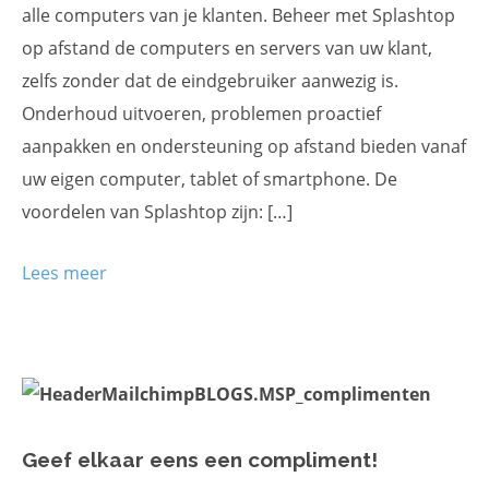
alle computers van je klanten. Beheer met Splashtop
op afstand de computers en servers van uw klant,
zelfs zonder dat de eindgebruiker aanwezig is.
Onderhoud uitvoeren, problemen proactief
aanpakken en ondersteuning op afstand bieden vanaf
uw eigen computer, tablet of smartphone. De
voordelen van Splashtop zijn: […]
Lees meer
Geef elkaar eens een compliment!