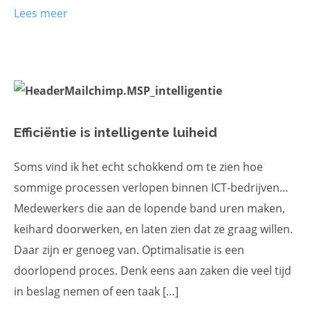
Lees meer
Efficiëntie is intelligente luiheid
Soms vind ik het echt schokkend om te zien hoe
sommige processen verlopen binnen ICT-bedrijven…
Medewerkers die aan de lopende band uren maken,
keihard doorwerken, en laten zien dat ze graag willen.
Daar zijn er genoeg van. Optimalisatie is een
doorlopend proces. Denk eens aan zaken die veel tijd
in beslag nemen of een taak […]