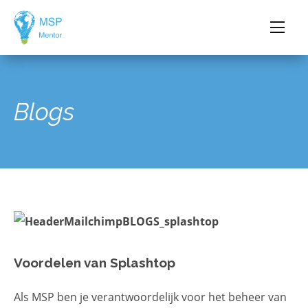
Blogs
Voordelen van Splashtop
Als MSP ben je verantwoordelijk voor het beheer van