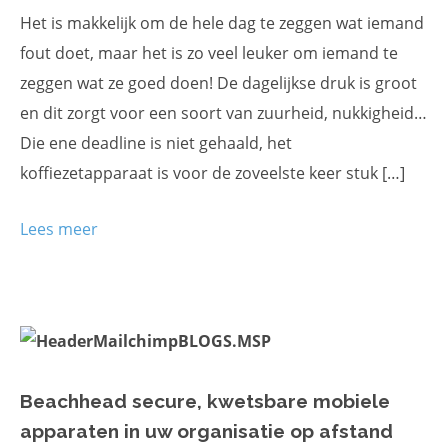
Het is makkelijk om de hele dag te zeggen wat iemand
fout doet, maar het is zo veel leuker om iemand te
zeggen wat ze goed doen! De dagelijkse druk is groot
en dit zorgt voor een soort van zuurheid, nukkigheid…
Die ene deadline is niet gehaald, het
koffiezetapparaat is voor de zoveelste keer stuk […]
Lees meer
Beachhead secure, kwetsbare mobiele
apparaten in uw organisatie op afstand