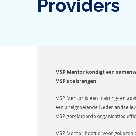
Providers
MSP Mentor kondigt een samenwe
MSP’s te brengen.
MSP Mentor is een training- en advi
een snelgroeiende Nederlandse lev
MSP gerelateerde organisaties effic
MSP Mentor heeft ervoor gekozen o