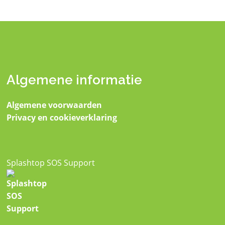
Algemene informatie
Algemene voorwaarden
Privacy en cookieverklaring
Splashtop SOS Support