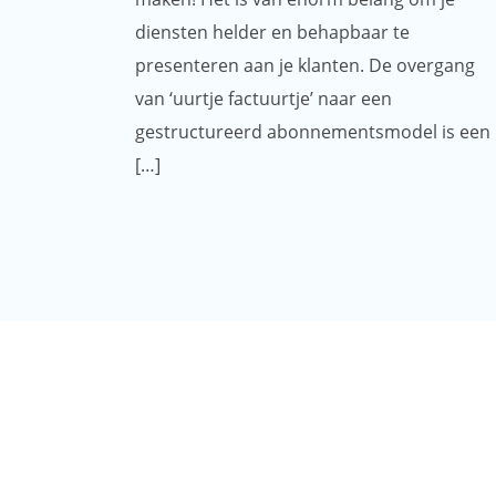
diensten helder en behapbaar te
presenteren aan je klanten. De overgang
van ‘uurtje factuurtje’ naar een
gestructureerd abonnementsmodel is een
[…]