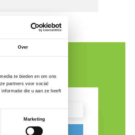
Over
 media te bieden en om ons
ze partners voor social
nformatie die u aan ze heeft
Marketing
AANMELDEN