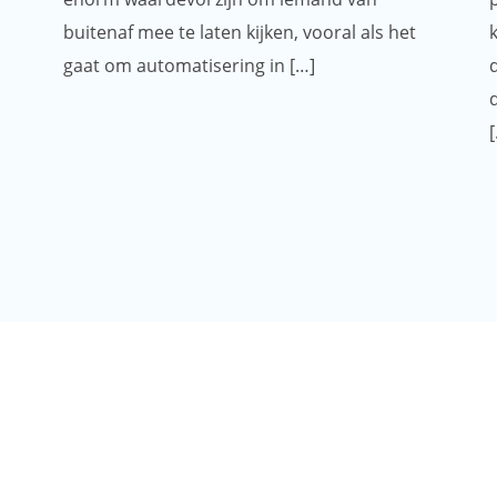
buitenaf mee te laten kijken, vooral als het
gaat om automatisering in […]